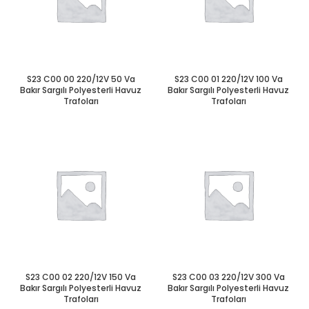
S23 C00 00 220/12V 50 Va
S23 C00 01 220/12V 100 Va
Bakır Sargılı Polyesterli Havuz
Bakır Sargılı Polyesterli Havuz
Trafoları
Trafoları
S23 C00 02 220/12V 150 Va
S23 C00 03 220/12V 300 Va
Bakır Sargılı Polyesterli Havuz
Bakır Sargılı Polyesterli Havuz
Trafoları
Trafoları