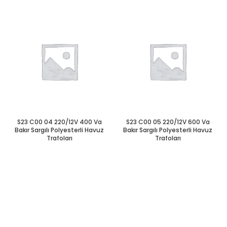
S23 C00 04 220/12V 400 Va
S23 C00 05 220/12V 600 Va
Bakır Sargılı Polyesterli Havuz
Bakır Sargılı Polyesterli Havuz
Trafoları
Trafoları