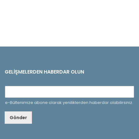
GELIŞMELERDEN HABERDAR OLUN
e-Bültenimize abone olarak yeniliklerden haberdar olabilirsiniz.
Gönder