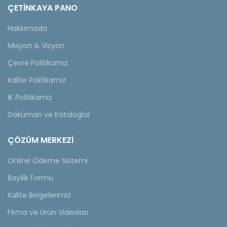
ÇETINKAYA PANO
Hakkımızda
Misyon & Vizyon
Çevre Politikamız
Kalite Politikamız
İK Politikamız
Döküman ve Kataloglar
ÇÖZÜM MERKEZİ
Online Ödeme Sistemi
Bayilik Formu
Kalite Belgelerimiz
Firma ve Ürün Videoları