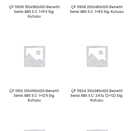
ÇP 11905 150x180x100 Benefit
ÇP 11908 200x180x100 Benefit
Serisi ABS S.Ü. 1×5’li Sig.
Serisi ABS S.Ü. 1×8’li Sig. Kutusu
Kutusu
ÇP 11912 310x190x100 Benefit
ÇP 11924 310x380x100 Benefit
Serisi ABS S.Ü. 1×12’li Sig.
Serisi ABS S.Ü. 24’lü (2×12) Sig.
Kutusu
Kutusu