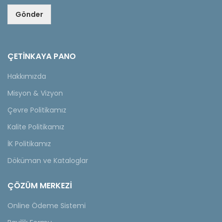
Gönder
ÇETINKAYA PANO
Hakkımızda
Misyon & Vizyon
Çevre Politikamız
Kalite Politikamız
İK Politikamız
Döküman ve Kataloglar
ÇÖZÜM MERKEZİ
Online Ödeme Sistemi