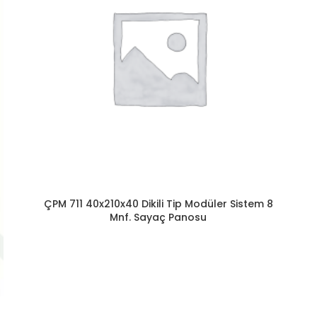
ÇPM 711 40x210x40 Dikili Tip Modüler Sistem 8
Mnf. Sayaç Panosu