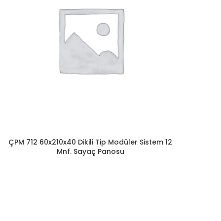
ÇPM 712 60x210x40 Dikili Tip Modüler Sistem 12
Mnf. Sayaç Panosu