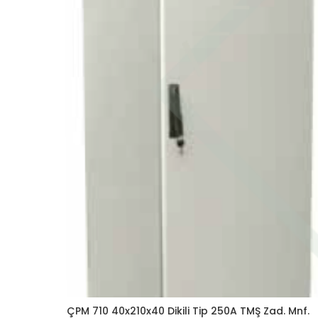
ÇPM 710 40x210x40 Dikili Tip 250A TMŞ Zad. Mnf.