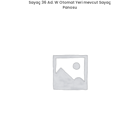
Sayaç 36 Ad. W Otomat Yeri mevcut Sayaç
Panosu