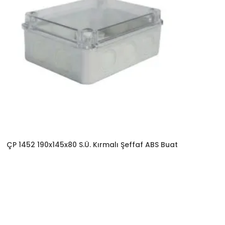
ÇP 1452 190x145x80 S.Ü. Kırmalı Şeffaf ABS Buat