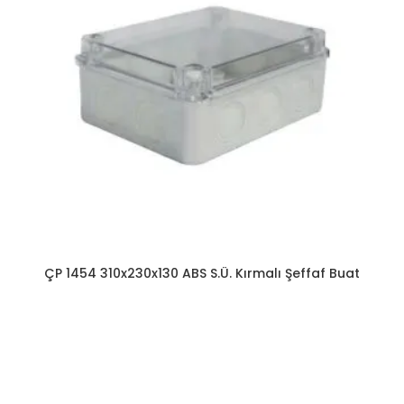
ÇP 1454 310x230x130 ABS S.Ü. Kırmalı Şeffaf Buat