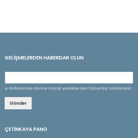
GELIŞMELERDEN HABERDAR OLUN
e-Bültenimize abone olarak yeniliklerden haberdar olabilirsiniz.
Gönder
ÇETINKAYA PANO