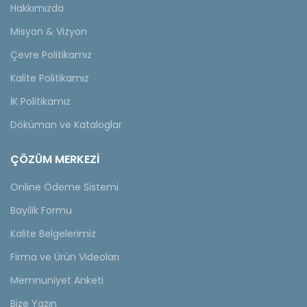
Hakkımızda
Misyon & Vizyon
Çevre Politikamız
Kalite Politikamız
İK Politikamız
Döküman ve Kataloglar
ÇÖZÜM MERKEZİ
Online Ödeme Sistemi
Bayilik Formu
Kalite Belgelerimiz
Firma ve Ürün Videoları
Memnuniyet Anketi
Bize Yazın