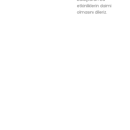
etkinliklerin daimi
olmasını dileriz.