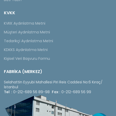
KVKK
KVKK Aydınlatma Metni
Müşteri Aydınlatma Metni
Tedarikçi Aydınlatma Metni
KDKKS Aydınlatma Metni
Kişisel Veri Başvuru Formu
FABRİKA (MERKEZ)
Selahattin Eyyubi Mahallesi Piri Reis Caddesi No:6 Kıraç/
İstanbul
Tel :
0-212-689 56 89-98
Fax :
0-212-689 56 99