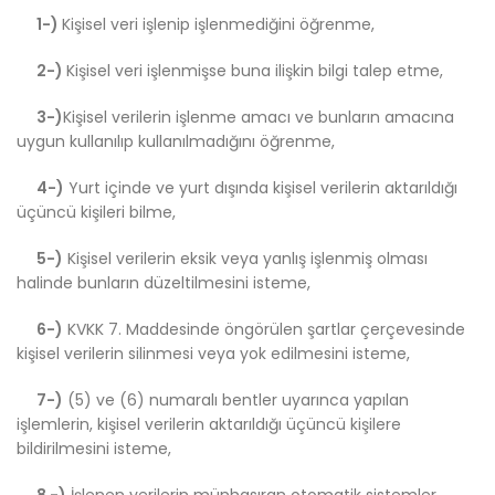
1-)
Kişisel veri işlenip işlenmediğini öğrenme,
2-)
Kişisel veri işlenmişse buna ilişkin bilgi talep etme,
3-)
Kişisel verilerin işlenme amacı ve bunların amacına
uygun kullanılıp kullanılmadığını öğrenme,
4-)
Yurt içinde ve yurt dışında kişisel verilerin aktarıldığı
üçüncü kişileri bilme,
5-)
Kişisel verilerin eksik veya yanlış işlenmiş olması
halinde bunların düzeltilmesini isteme,
6-)
KVKK 7. Maddesinde öngörülen şartlar çerçevesinde
kişisel verilerin silinmesi veya yok edilmesini isteme,
7-)
(5) ve (6) numaralı bentler uyarınca yapılan
işlemlerin, kişisel verilerin aktarıldığı üçüncü kişilere
bildirilmesini isteme,